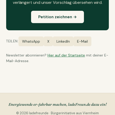
verlängert und unser Vorschlag übersehen wird.
Petition zeichnen →
TEILEN:
WhatsApp
X
LinkedIn
E-Mail
Newsletter abonnieren?
Hier auf der Startseite
mit deiner E-
Mail-Adresse.
Energiewende er-fahrbar machen, ladeFreun.de dazu ein!
© 2026 ladefreunde · Bürgerinitiative aus Viernheim