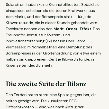
Solarstrom haben keine Brennstoffkosten. Sobald sie
einspeisen, schieben sie die teuren Kraftwerke aus
dem Markt, und der Börsenpreis sinkt — für jede
Kilowattstunde, die in dieser Stunde gehandelt wird.
Fachleute nennen das den
Merit-Order-Effekt
. Das
Fraunhofer-Institut für System- und
Innovationsforschung (ISI) hat ihn über Jahre
vermessen: im Normalbetrieb eine Dämpfung des
Börsenpreises in der Größenordnung von etwa einem
halben bis knapp einem Cent je Kilowattstunde, in
Krisenzeiten deutlich mehr.
Die zweite Seite der Bilanz
Den Förderkosten steht eine Spalte gegenüber, die
selten gezeigt wird. Die kumulierten EEG-
Differenzkosten — also was nach Abzug der