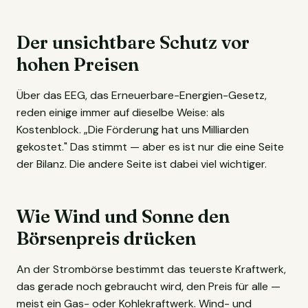
Der unsichtbare Schutz vor
hohen Preisen
Über das EEG, das Erneuerbare-Energien-Gesetz,
reden einige immer auf dieselbe Weise: als
Kostenblock. „Die Förderung hat uns Milliarden
gekostet." Das stimmt — aber es ist nur die eine Seite
der Bilanz. Die andere Seite ist dabei viel wichtiger.
Wie Wind und Sonne den
Börsenpreis drücken
An der Strombörse bestimmt das teuerste Kraftwerk,
das gerade noch gebraucht wird, den Preis für alle —
meist ein Gas- oder Kohlekraftwerk. Wind- und