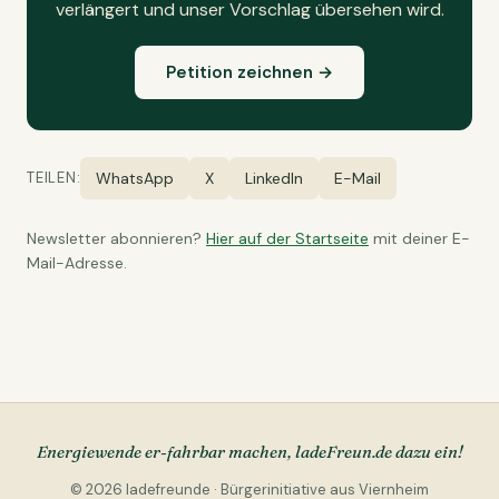
verlängert und unser Vorschlag übersehen wird.
Petition zeichnen →
TEILEN:
WhatsApp
X
LinkedIn
E-Mail
Newsletter abonnieren?
Hier auf der Startseite
mit deiner E-
Mail-Adresse.
Energiewende er-fahrbar machen, ladeFreun.de dazu ein!
© 2026 ladefreunde · Bürgerinitiative aus Viernheim