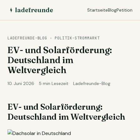
ladefreunde
Startseite
Blog
Petition
LADEFREUNDE-BLOG · POLITIK-STROMMARKT
EV- und Solarförderung:
Deutschland im
Weltvergleich
10. Juni 2026
5 min Lesezeit
Ladefreunde-Blog
EV- und Solarförderung:
Deutschland im Weltvergleich