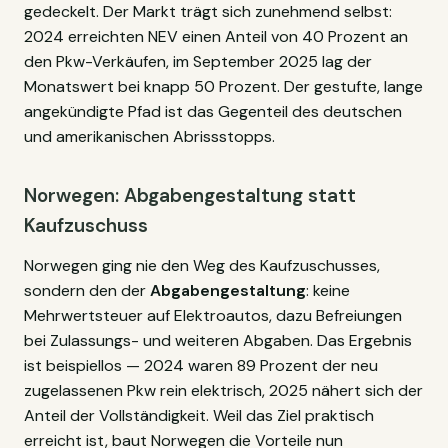
gedeckelt. Der Markt trägt sich zunehmend selbst:
2024 erreichten NEV einen Anteil von 40 Prozent an
den Pkw-Verkäufen, im September 2025 lag der
Monatswert bei knapp 50 Prozent. Der gestufte, lange
angekündigte Pfad ist das Gegenteil des deutschen
und amerikanischen Abrissstopps.
Norwegen: Abgabengestaltung statt
Kaufzuschuss
Norwegen ging nie den Weg des Kaufzuschusses,
sondern den der
Abgabengestaltung
: keine
Mehrwertsteuer auf Elektroautos, dazu Befreiungen
bei Zulassungs- und weiteren Abgaben. Das Ergebnis
ist beispiellos — 2024 waren 89 Prozent der neu
zugelassenen Pkw rein elektrisch, 2025 nähert sich der
Anteil der Vollständigkeit. Weil das Ziel praktisch
erreicht ist, baut Norwegen die Vorteile nun