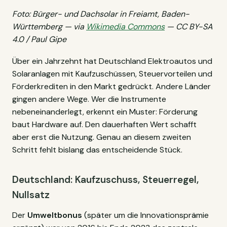
Foto: Bürger- und Dachsolar in Freiamt, Baden-
Württemberg — via
Wikimedia Commons
— CC BY-SA
4.0 / Paul Gipe
Über ein Jahrzehnt hat Deutschland Elektroautos und
Solaranlagen mit Kaufzuschüssen, Steuervorteilen und
Förderkrediten in den Markt gedrückt. Andere Länder
gingen andere Wege. Wer die Instrumente
nebeneinanderlegt, erkennt ein Muster: Förderung
baut Hardware auf. Den dauerhaften Wert schafft
aber erst die Nutzung. Genau an diesem zweiten
Schritt fehlt bislang das entscheidende Stück.
Deutschland: Kaufzuschuss, Steuerregel,
Nullsatz
Der
Umweltbonus
(später um die Innovationsprämie