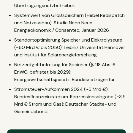
Übertragungsnetzbetreiber.
Systemwert von Großspeichern (Hebel Redispatch
und Netzausbau): Studie Neon Neue
Energieökonomik / Consentec, Januar 2026.
Standortoptimierung Speicher und Elektrolyseure
(~60 Mrd € bis 2050): Leibniz Universität Hannover
und Institut für Solarenergieforschung.
Netzentgeltbefreiung für Speicher (§ 118 Abs. 6
EnWG, befristet bis 2029):
Energiewirtschaftsgesetz; Bundesnetzagentur.
Stromsteuer-Aufkommen 2024 (~6 Mrd €):
Bundesfinanzministerium. Konzessionsabgabe (~3,5
Mrd € Strom und Gas): Deutscher Städte- und
Gemeindebund.