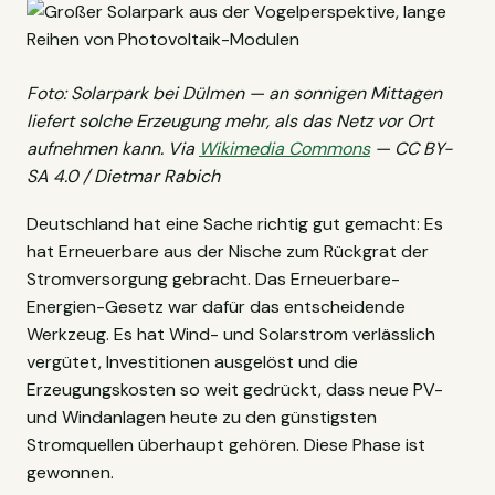
Foto: Solarpark bei Dülmen — an sonnigen Mittagen
liefert solche Erzeugung mehr, als das Netz vor Ort
aufnehmen kann. Via
Wikimedia Commons
— CC BY-
SA 4.0 / Dietmar Rabich
Deutschland hat eine Sache richtig gut gemacht: Es
hat Erneuerbare aus der Nische zum Rückgrat der
Stromversorgung gebracht. Das Erneuerbare-
Energien-Gesetz war dafür das entscheidende
Werkzeug. Es hat Wind- und Solarstrom verlässlich
vergütet, Investitionen ausgelöst und die
Erzeugungskosten so weit gedrückt, dass neue PV-
und Windanlagen heute zu den günstigsten
Stromquellen überhaupt gehören. Diese Phase ist
gewonnen.