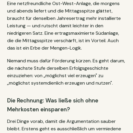
Eine netzfreundliche Ost-West-Anlage, die morgens
und abends liefert und die Mittagsspitze glättet,
braucht für denselben Jahresertrag mehr installierte
Leistung — und rutscht damit leichter in den
niedrigeren Satz. Eine ertragsmaximierte Südanlage,
die die Mittagsspitze verschärft, ist im Vorteil. Auch
das ist ein Erbe der Mengen-Logik.
Niemand muss dafür Förderung kürzen. Es geht darum,
die nächste Stufe derselben Erfolgsgeschichte
einzuziehen: von „möglichst viel erzeugen" zu
„möglichst systemdienlich erzeugen und nutzen".
Die Rechnung: Was ließe sich ohne
Mehrkosten einsparen?
Drei Dinge vorab, damit die Argumentation sauber
bleibt. Erstens geht es ausschließlich um vermiedene