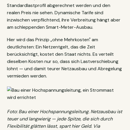
Standardlastprofil abgerechnet werden und den
realen Preis nie sehen. Dynamische Tarife sind
inzwischen verpflichtend, ihre Verbreitung hängt aber
am schleppenden Smart-Meter-Ausbau.
Hier wird das Prinzip „ohne Mehrkosten" am
deutlichsten: Ein Netzentgelt, das die Zeit
berücksichtigt, kostet den Staat nichts. Es verteilt
dieselben Kosten nur so, dass sich Lastverschiebung
lohnt — und damit teurer Netzausbau und Abregelung
vermieden werden.
Foto: Bau einer Hochspannungsleitung. Netzausbau ist
teuer und langwierig — jede Spitze, die sich durch
Flexibilität glätten lässt, spart hier Geld. Via