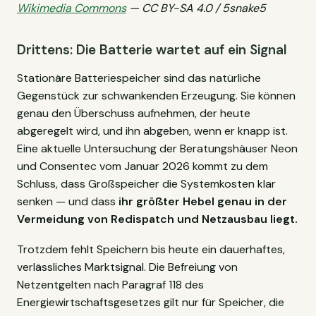
Wikimedia Commons
— CC BY-SA 4.0 / 5snake5
Drittens: Die Batterie wartet auf ein Signal
Stationäre Batteriespeicher sind das natürliche
Gegenstück zur schwankenden Erzeugung. Sie können
genau den Überschuss aufnehmen, der heute
abgeregelt wird, und ihn abgeben, wenn er knapp ist.
Eine aktuelle Untersuchung der Beratungshäuser Neon
und Consentec vom Januar 2026 kommt zu dem
Schluss, dass Großspeicher die Systemkosten klar
senken — und dass
ihr größter Hebel genau in der
Vermeidung von Redispatch und Netzausbau liegt.
Trotzdem fehlt Speichern bis heute ein dauerhaftes,
verlässliches Marktsignal. Die Befreiung von
Netzentgelten nach Paragraf 118 des
Energiewirtschaftsgesetzes gilt nur für Speicher, die