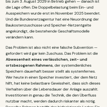
bis zum 3. August 2029 in Betrieb gehen — danach ist
die Lage offen. Die Doppelbelastung beim Ein- und
Ausspeichern wurde erst im November 2025 beendet.
Und die Bundesnetzagentur hat eine Neuordnung der
Baukostenzuschüsse und Speicher-Netzentgelte
angekündigt, die bestehende Geschäftsmodelle
verändern kann.
Das Problem ist also nicht eine falsche Subvention —
gefordert wird gar kein Zuschuss. Das Problem ist die
Abwesenheit eines verlässlichen, zeit- und
ortsbezogenen Rahmens
, der systemdienliches
Speichern dauerhaft besser stellt als systemfernes.
Wer heute in einen Speicher investiert, der dem Netz
hilft, hat keine belastbare Gewissheit, dass sich dieses
Verhalten über die Lebensdauer der Anlage auszahlt.
Investitionen in genau die Technik, die den Überfluss
nutzbar macht, werden dadurch riskanter als nötig.