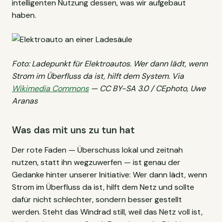
intelligenten Nutzung dessen, was wir aufgebaut
haben.
Foto: Ladepunkt für Elektroautos. Wer dann lädt, wenn
Strom im Überfluss da ist, hilft dem System. Via
Wikimedia Commons
— CC BY-SA 3.0 / CEphoto, Uwe
Aranas
Was das mit uns zu tun hat
Der rote Faden — Überschuss lokal und zeitnah
nutzen, statt ihn wegzuwerfen — ist genau der
Gedanke hinter unserer Initiative: Wer dann lädt, wenn
Strom im Überfluss da ist, hilft dem Netz und sollte
dafür nicht schlechter, sondern besser gestellt
werden. Steht das Windrad still, weil das Netz voll ist,