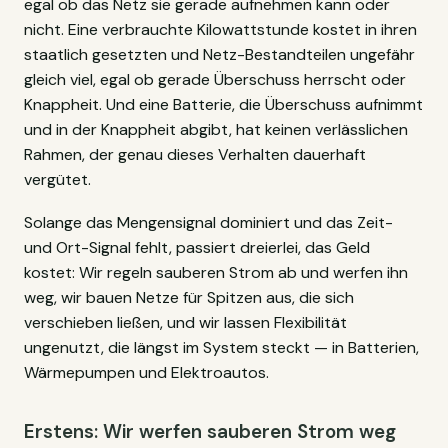
egal ob das Netz sie gerade aufnehmen kann oder
nicht. Eine verbrauchte Kilowattstunde kostet in ihren
staatlich gesetzten und Netz-Bestandteilen ungefähr
gleich viel, egal ob gerade Überschuss herrscht oder
Knappheit. Und eine Batterie, die Überschuss aufnimmt
und in der Knappheit abgibt, hat keinen verlässlichen
Rahmen, der genau dieses Verhalten dauerhaft
vergütet.
Solange das Mengensignal dominiert und das Zeit-
und Ort-Signal fehlt, passiert dreierlei, das Geld
kostet: Wir regeln sauberen Strom ab und werfen ihn
weg, wir bauen Netze für Spitzen aus, die sich
verschieben ließen, und wir lassen Flexibilität
ungenutzt, die längst im System steckt — in Batterien,
Wärmepumpen und Elektroautos.
Erstens: Wir werfen sauberen Strom weg