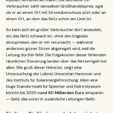
Verbraucher zahlt denselben Großhandelspreis, egal
ob er an einem Ort mit Stromüberschuss sitzt oder an
einem Ort, an dem das Netz schon am Limit ist.
So kann sich ein großer Verbraucher dort ansiedeln,
wo das Netz schwach ist, ohne den Engpass
einzupreisen, den er mit verursacht — während
anderswo grüner Strom abgeregelt wird, weil die
Leitung dorthin fehlt. Die Folgekosten dieser fehlenden
räumlichen Steuerung landen über das Netzentgelt bei
allen. Wie groß dieser Hebel ist, zeigt eine
Untersuchung der Leibniz Universität Hannover und
des Instituts für Solarenergieforschung: Allein eine
kluge Standortwahl für Speicher und Elektrolyseure
könnte bis 2050
rund 60 Milliarden Euro
einsparen
— Geld, das sonst in zusätzliche Leitungen fließt.