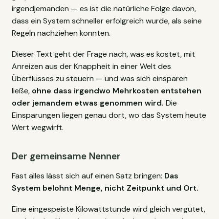
irgendjemanden — es ist die natürliche Folge davon,
dass ein System schneller erfolgreich wurde, als seine
Regeln nachziehen konnten.
Dieser Text geht der Frage nach, was es kostet, mit
Anreizen aus der Knappheit in einer Welt des
Überflusses zu steuern — und was sich einsparen
ließe,
ohne dass irgendwo Mehrkosten entstehen
oder jemandem etwas genommen wird.
Die
Einsparungen liegen genau dort, wo das System heute
Wert wegwirft.
Der gemeinsame Nenner
Fast alles lässt sich auf einen Satz bringen:
Das
System belohnt Menge, nicht Zeitpunkt und Ort.
Eine eingespeiste Kilowattstunde wird gleich vergütet,